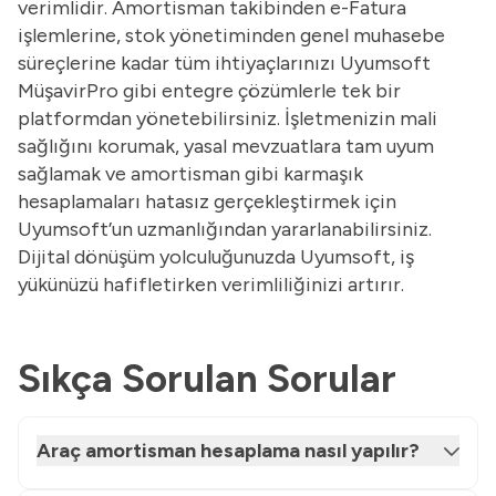
verimlidir. Amortisman takibinden e-Fatura
işlemlerine,
stok
yönetiminden genel muhasebe
süreçlerine kadar tüm ihtiyaçlarınızı Uyumsoft
MüşavirPro gibi entegre çözümlerle tek bir
platformdan yönetebilirsiniz. İşletmenizin mali
sağlığını korumak, yasal mevzuatlara tam uyum
sağlamak ve amortisman gibi karmaşık
hesaplamaları hatasız gerçekleştirmek için
Uyumsoft’un uzmanlığından yararlanabilirsiniz.
Dijital dönüşüm yolculuğunuzda Uyumsoft, iş
yükünüzü hafifletirken verimliliğinizi artırır.
Sıkça Sorulan Sorular
Araç amortisman hesaplama nasıl yapılır?