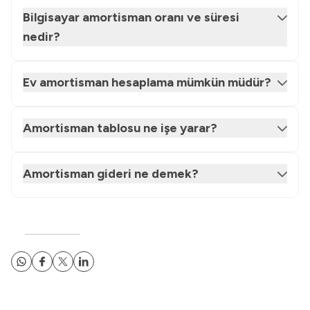
Bilgisayar amortisman oranı ve süresi
nedir?
Ev amortisman hesaplama mümkün müdür?
Amortisman tablosu ne işe yarar?
Amortisman gideri ne demek?