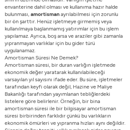
envanterine dahil olması ve kullanıma hazır halde
bulunması,
amortisman
ayrılabilmesi için zorunlu
bir ön şarttır. Henüz işletmeye girmemiş veya
kullanılmaya başlanmamış yatırımlar için bu işlem
yapılamaz. Ayrıca, boş arsa ve araziler gibi zamanla
yıpranmayan varlıklar için bu gider türü
uygulanamaz.
Amortisman Süresi Ne Demek?
Amortisman süresi, bir duran varlığın işletmede
ekonomik değer yaratarak kullanılabileceği
varsayılan yıl sayısını ifade eder. Bu süre, işletmeler
tarafından keyfi olarak değil, Hazine ve Maliye
Bakanlığı tarafından yayımlanan tebliğlerdeki
listelere göre belirlenir. Örneğin, bir bina
amortisman süresi ile bir bilgisayar amortisman
süresi birbirinden farklıdır çünkü bu varlıkların
ekonomik ömürleri ve yıpranma hızları aynı değildir.