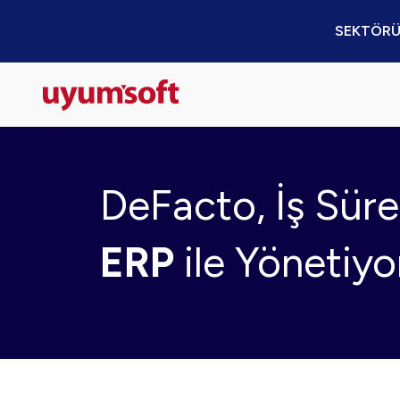
SEKTÖRÜ
DeFacto, İş Süre
ERP
ile Yönetiyo