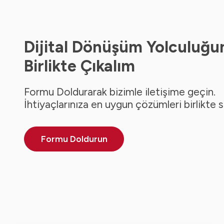
Dijital Dönüşüm Yolculuğu
Birlikte Çıkalım
Formu Doldurarak bizimle iletişime geçin.
İhtiyaçlarınıza en uygun çözümleri birlikte 
Formu Doldurun