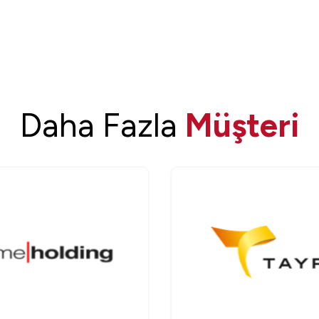
Daha Fazla
Müşteri