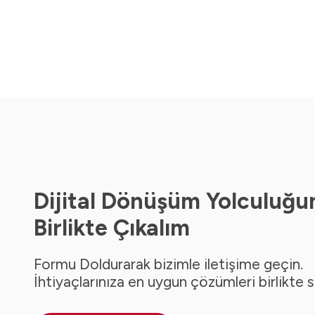
Dijital Dönüşüm Yolculuğu
Birlikte Çıkalım
Formu Doldurarak bizimle iletişime geçin.
İhtiyaçlarınıza en uygun çözümleri birlikte 