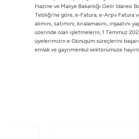
Hazine ve Maliye Bakanlığı Gelir İdaresi B
Tebliği’ne göre, e-Fatura, e-Arşiv Fatura 
alımını, satımını, kiralamasını, inşaatını 
üzerinde olan işletmelerin, 1 Temmuz 202
üyelerimizin e-Dönüşüm süreçlerini başarılı 
emlak ve gayrimenkul sektörümüze hayırlı 