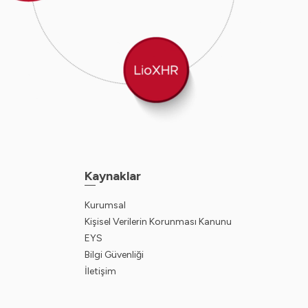
Kaynaklar
Kurumsal
Kişisel Verilerin Korunması Kanunu
EYS
Bilgi Güvenliği
İletişim