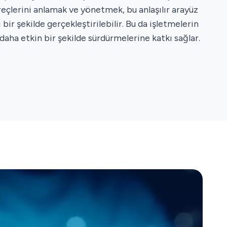
reçlerini anlamak ve yönetmek, bu anlaşılır arayüz
 bir şekilde gerçekleştirilebilir. Bu da işletmelerin
daha etkin bir şekilde sürdürmelerine katkı sağlar.