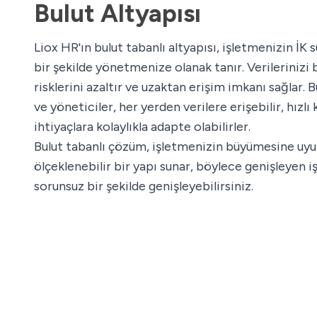
Bulut Altyapısı
Liox HR'ın bulut tabanlı altyapısı, işletmenizin İK 
bir şekilde yönetmenize olanak tanır. Verilerinizi
risklerini azaltır ve uzaktan erişim imkanı sağlar. 
ve yöneticiler, her yerden verilere erişebilir, hızlı 
ihtiyaçlara kolaylıkla adapte olabilirler.
Bulut tabanlı çözüm, işletmenizin büyümesine uy
ölçeklenebilir bir yapı sunar, böylece genişleyen iş
sorunsuz bir şekilde genişleyebilirsiniz.