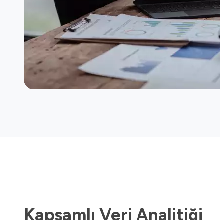
Kapsamlı Veri Analitiği