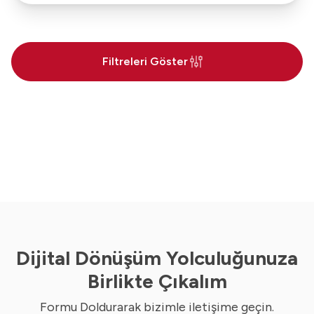
Filtreleri Göster
Dijital Dönüşüm Yolculuğunuza
Birlikte Çıkalım
Formu Doldurarak bizimle iletişime geçin.