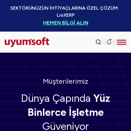
SEKTÖRÜNÜZÜN İHTİYAÇLARINA ÖZEL ÇÖZÜM:  
LioXERP
HEMEN BİLGİ ALIN
Müşterilerimiz
Dünya Çapında
Yüz
Binlerce İşletme
Güveniyor