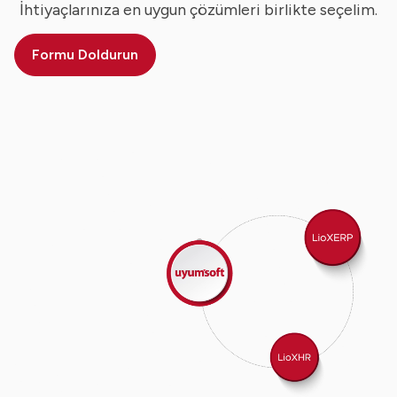
İhtiyaçlarınıza en uygun çözümleri birlikte seçelim.
Formu Doldurun