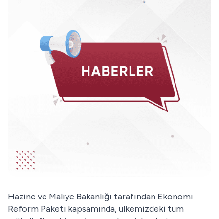
Hazine ve Maliye Bakanlığı tarafından Ekonomi
Reform Paketi kapsamında, ülkemizdeki tüm