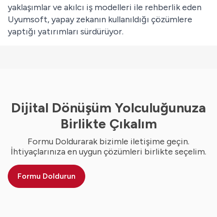
yaklaşımlar ve akılcı iş modelleri ile rehberlik eden
Uyumsoft, yapay zekanın kullanıldığı çözümlere
yaptığı yatırımları sürdürüyor.
Dijital Dönüşüm Yolculuğunuza
Birlikte Çıkalım
Formu Doldurarak bizimle iletişime geçin.
İhtiyaçlarınıza en uygun çözümleri birlikte seçelim.
Formu Doldurun