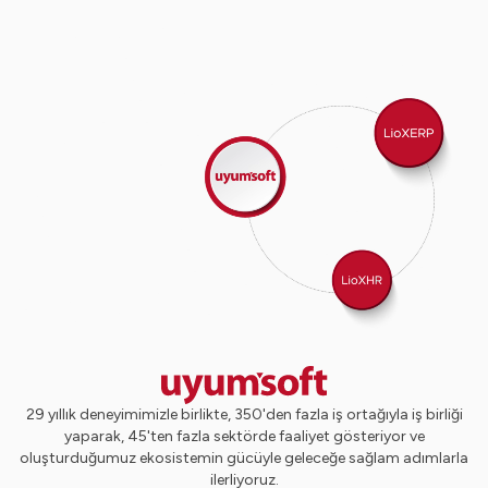
29 yıllık deneyimimizle birlikte, 350'den fazla iş ortağıyla iş birliği
yaparak, 45'ten fazla sektörde faaliyet gösteriyor ve
oluşturduğumuz ekosistemin gücüyle geleceğe sağlam adımlarla
ilerliyoruz.