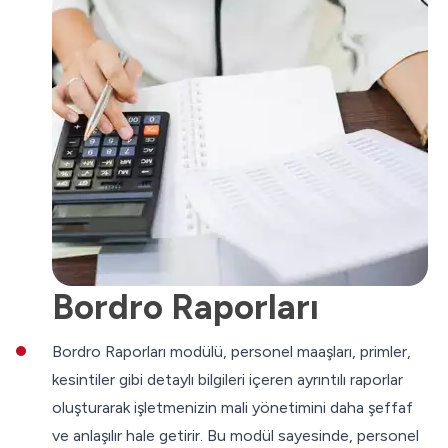
Bordro Raporları
Bordro Raporları modülü, personel maaşları, primler,
kesintiler gibi detaylı bilgileri içeren ayrıntılı raporlar
oluşturarak işletmenizin mali yönetimini daha şeffaf
ve anlaşılır hale getirir. Bu modül sayesinde, personel