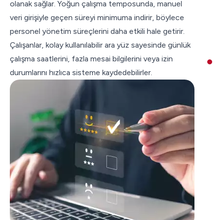
olanak sağlar. Yoğun çalışma temposunda, manuel
veri girişiyle geçen süreyi minimuma indirir, böylece
personel yönetim süreçlerini daha etkili hale getirir.
Çalışanlar, kolay kullanılabilir ara yüz sayesinde günlük
çalışma saatlerini, fazla mesai bilgilerini veya izin
durumlarını hızlıca sisteme kaydedebilirler.