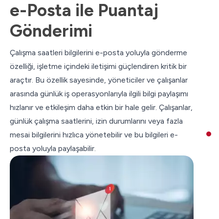
e-Posta ile Puantaj
Gönderimi
Çalışma saatleri bilgilerini e-posta yoluyla gönderme
özelliği, işletme içindeki iletişimi güçlendiren kritik bir
araçtır. Bu özellik sayesinde, yöneticiler ve çalışanlar
arasında günlük iş operasyonlarıyla ilgili bilgi paylaşımı
hızlanır ve etkileşim daha etkin bir hale gelir. Çalışanlar,
günlük çalışma saatlerini, izin durumlarını veya fazla
mesai bilgilerini hızlıca yönetebilir ve bu bilgileri e-
posta yoluyla paylaşabilir.