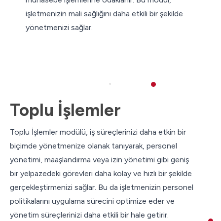
işletmenizin mali sağlığını daha etkili bir şekilde
yönetmenizi sağlar.
Toplu İşlemler
Toplu İşlemler modülü, iş süreçlerinizi daha etkin bir
biçimde yönetmenize olanak tanıyarak, personel
yönetimi, maaşlandırma veya izin yönetimi gibi geniş
bir yelpazedeki görevleri daha kolay ve hızlı bir şekilde
gerçekleştirmenizi sağlar. Bu da işletmenizin personel
politikalarını uygulama sürecini optimize eder ve
yönetim süreçlerinizi daha etkili bir hale getirir.