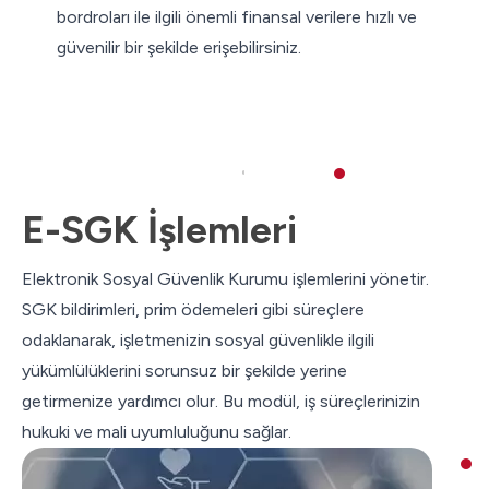
bordroları ile ilgili önemli finansal verilere hızlı ve
güvenilir bir şekilde erişebilirsiniz.
E-SGK İşlemleri
Elektronik Sosyal Güvenlik Kurumu işlemlerini yönetir.
SGK bildirimleri, prim ödemeleri gibi süreçlere
odaklanarak, işletmenizin sosyal güvenlikle ilgili
yükümlülüklerini sorunsuz bir şekilde yerine
getirmenize yardımcı olur. Bu modül, iş süreçlerinizin
hukuki ve mali uyumluluğunu sağlar.