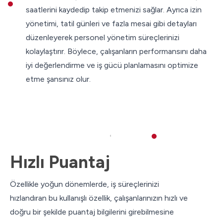
saatlerini kaydedip takip etmenizi sağlar. Ayrıca izin
yönetimi, tatil günleri ve fazla mesai gibi detayları
düzenleyerek personel yönetim süreçlerinizi
kolaylaştırır. Böylece, çalışanların performansını daha
iyi değerlendirme ve iş gücü planlamasını optimize
etme şansınız olur.
Hızlı Puantaj
Özellikle yoğun dönemlerde, iş süreçlerinizi
hızlandıran bu kullanışlı özellik, çalışanlarınızın hızlı ve
doğru bir şekilde puantaj bilgilerini girebilmesine