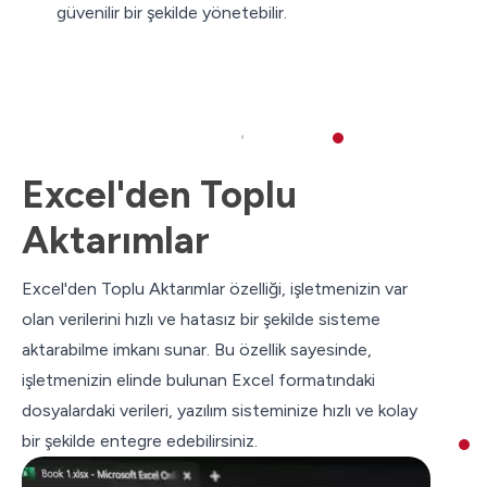
güvenilir bir şekilde yönetebilir.
Excel'den Toplu
Aktarımlar
Excel'den Toplu Aktarımlar özelliği, işletmenizin var
olan verilerini hızlı ve hatasız bir şekilde sisteme
aktarabilme imkanı sunar. Bu özellik sayesinde,
işletmenizin elinde bulunan Excel formatındaki
dosyalardaki verileri, yazılım sisteminize hızlı ve kolay
bir şekilde entegre edebilirsiniz.