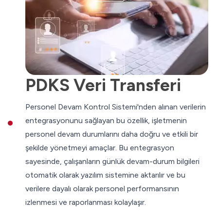
PDKS Veri Transferi
Personel Devam Kontrol Sistemi'nden alınan verilerin
entegrasyonunu sağlayan bu özellik, işletmenin
personel devam durumlarını daha doğru ve etkili bir
şekilde yönetmeyi amaçlar. Bu entegrasyon
sayesinde, çalışanların günlük devam-durum bilgileri
otomatik olarak yazılım sistemine aktarılır ve bu
verilere dayalı olarak personel performansının
izlenmesi ve raporlanması kolaylaşır.