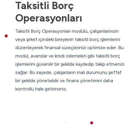
Taksitli Borç
Operasyonları
Taksitli Borç Operasyonları modülü, çalışanlarınızın
veya şirket içindeki bireylerin taksitli borç işlemlerini
düzenleyerek finansal süreçlerinizi optimize eder. Bu
modül, avanslar ve kredi ödemeleri gibi taksitli borç
işlemlerini güvenilir bir şekilde kaydedip takip etmenizi
sağlar. Bu sayede, çalışanların mali durumunu şeffaf
bir şekilde yönetebilir ve finans yönetimini daha
kontrollü hale getirirsiniz.