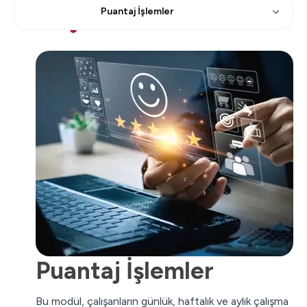
Puantaj İşlemler
Puantaj İşlemler
Bu modül, çalışanların günlük, haftalık ve aylık çalışma