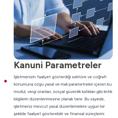
Kanuni Parametreler
İşletmenizin faaliyet gösterdiği sektöre ve coğrafi
konumuna özgü yasal ve mali parametreleri içeren bu
modül, vergi oranları, sosyal güvenlik katkıları gibi kritik
bilgilerin düzenlenmesine olanak tanır. Bu sayede,
işletmeniz mevcut yasal düzenlemelere uygun bir
şekilde faaliyet gösterebilir ve finansal süreçlerini