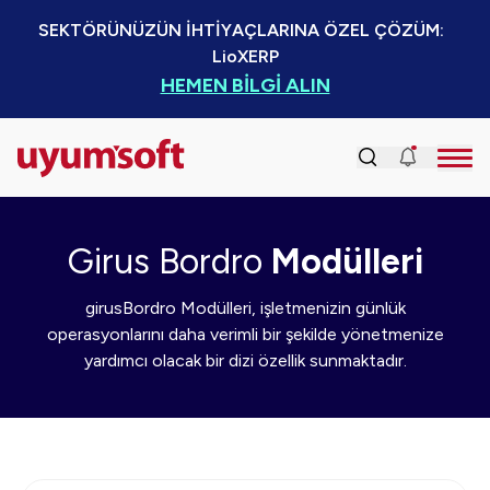
SEKTÖRÜNÜZÜN İHTİYAÇLARINA ÖZEL ÇÖZÜM:  
LioXERP
HEMEN BİLGİ ALIN
Girus Bordro
Modülleri
girusBordro Modülleri, işletmenizin günlük
operasyonlarını daha verimli bir şekilde yönetmenize
yardımcı olacak bir dizi özellik sunmaktadır.