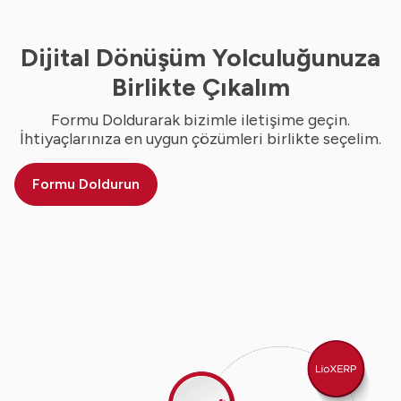
Dijital Dönüşüm Yolculuğunuza
Birlikte Çıkalım
Formu Doldurarak bizimle iletişime geçin.
İhtiyaçlarınıza en uygun çözümleri birlikte seçelim.
Formu Doldurun