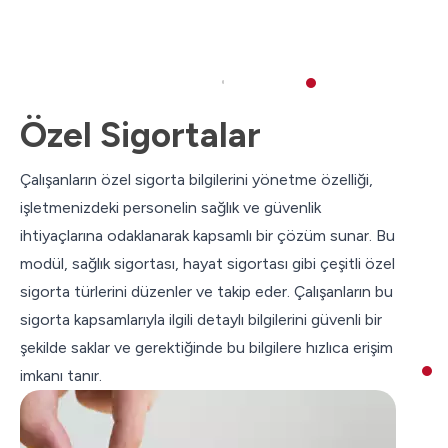
Özel Sigortalar
Çalışanların özel sigorta bilgilerini yönetme özelliği,
işletmenizdeki personelin sağlık ve güvenlik
ihtiyaçlarına odaklanarak kapsamlı bir çözüm sunar. Bu
modül, sağlık sigortası, hayat sigortası gibi çeşitli özel
sigorta türlerini düzenler ve takip eder. Çalışanların bu
sigorta kapsamlarıyla ilgili detaylı bilgilerini güvenli bir
şekilde saklar ve gerektiğinde bu bilgilere hızlıca erişim
imkanı tanır.