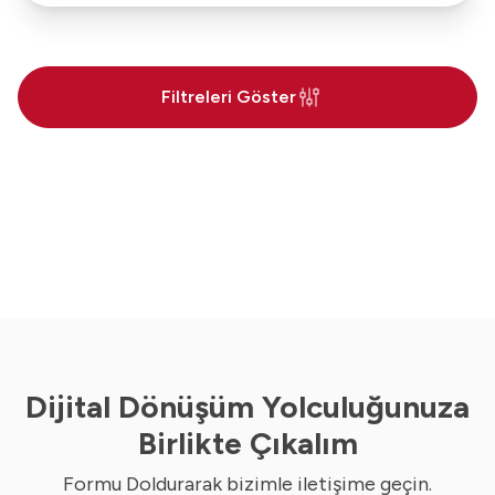
Filtreleri Göster
Dijital Dönüşüm Yolculuğunuza
Birlikte Çıkalım
Formu Doldurarak bizimle iletişime geçin.