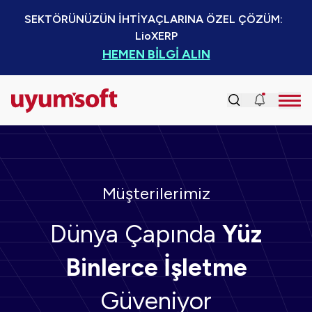
SEKTÖRÜNÜZÜN İHTİYAÇLARINA ÖZEL ÇÖZÜM:  
LioXERP
HEMEN BİLGİ ALIN
Müşterilerimiz
Dünya Çapında
Yüz
Binlerce İşletme
Güveniyor