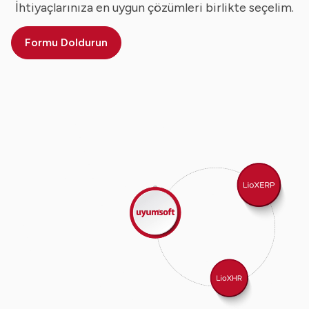
İhtiyaçlarınıza en uygun çözümleri birlikte seçelim.
Formu Doldurun