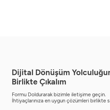
Dijital Dönüşüm Yolculuğu
Birlikte Çıkalım
Formu Doldurarak bizimle iletişime geçin.
İhtiyaçlarınıza en uygun çözümleri birlikte 