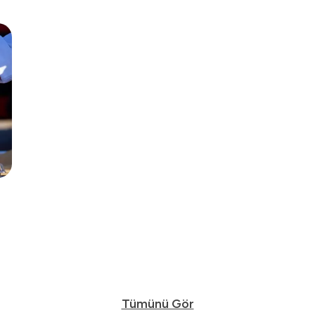
Tümünü Gör