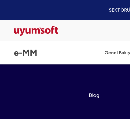
SEKTÖRÜ
Genel Bakış
Blog