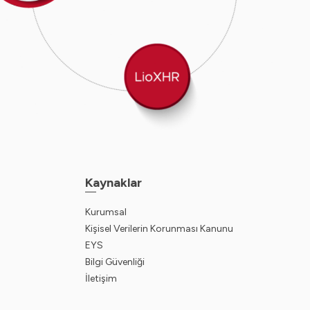
Kaynaklar
Kurumsal
Kişisel Verilerin Korunması Kanunu
EYS
Bilgi Güvenliği
İletişim