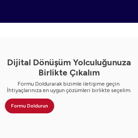
Dijital Dönüşüm Yolculuğunuza
Birlikte Çıkalım
Formu Doldurarak bizimle iletişime geçin.
İhtiyaçlarınıza en uygun çözümleri birlikte seçelim.
Formu Doldurun