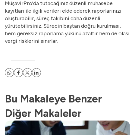
MüşavirPro’da tutacağınız düzenli muhasebe
kayıtları ile ilgili verileri elde ederek raporlarınızı
oluşturabilir, süreç takibini daha düzenli
yürütebilirsiniz. Sürecin baştan doğru kurulması,
hem gereksiz raporlama yükünü azaltır hem de olası
vergi risklerini sınırlar.
Bu Makaleye Benzer
Diğer Makaleler