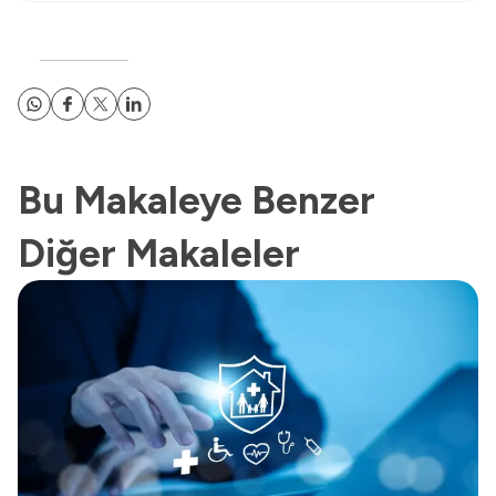
Bu Makaleye Benzer
Diğer Makaleler