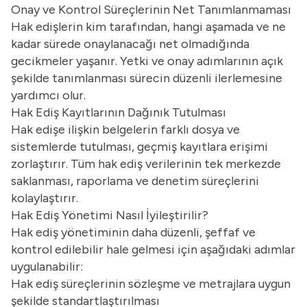
Onay ve Kontrol Süreçlerinin Net Tanımlanmaması
Hak edişlerin kim tarafından, hangi aşamada ve ne
kadar sürede onaylanacağı net olmadığında
gecikmeler yaşanır. Yetki ve onay adımlarının açık
şekilde tanımlanması sürecin düzenli ilerlemesine
yardımcı olur.
Hak Ediş Kayıtlarının Dağınık Tutulması
Hak edişe ilişkin belgelerin farklı dosya ve
sistemlerde tutulması, geçmiş kayıtlara erişimi
zorlaştırır. Tüm hak ediş verilerinin tek merkezde
saklanması, raporlama ve denetim süreçlerini
kolaylaştırır.
Hak Ediş Yönetimi Nasıl İyileştirilir?
Hak ediş yönetiminin daha düzenli, şeffaf ve
kontrol edilebilir hale gelmesi için aşağıdaki adımlar
uygulanabilir:
Hak ediş süreçlerinin sözleşme ve metrajlara uygun
şekilde standartlaştırılması