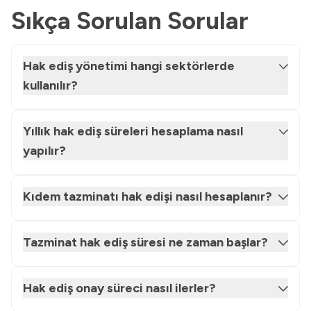
Sıkça Sorulan Sorular
Hak ediş yönetimi hangi sektörlerde
kullanılır?
Yıllık hak ediş süreleri hesaplama nasıl
yapılır?
Kıdem tazminatı hak edişi nasıl hesaplanır?
Tazminat hak ediş süresi ne zaman başlar?
Hak ediş onay süreci nasıl ilerler?