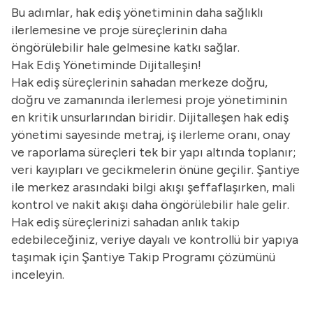
Bu adımlar, hak ediş yönetiminin daha sağlıklı
ilerlemesine ve proje süreçlerinin daha
öngörülebilir hale gelmesine katkı sağlar.
Hak Ediş Yönetiminde Dijitalleşin!
Hak ediş süreçlerinin sahadan merkeze doğru,
doğru ve zamanında ilerlemesi proje yönetiminin
en kritik unsurlarından biridir. Dijitalleşen hak ediş
yönetimi sayesinde metraj, iş ilerleme oranı, onay
ve raporlama süreçleri tek bir yapı altında toplanır;
veri kayıpları ve gecikmelerin önüne geçilir. Şantiye
ile merkez arasındaki bilgi akışı şeffaflaşırken, mali
kontrol ve nakit akışı daha öngörülebilir hale gelir.
Hak ediş süreçlerinizi sahadan anlık takip
edebileceğiniz, veriye dayalı ve kontrollü bir yapıya
taşımak için Şantiye Takip Programı çözümünü
inceleyin.