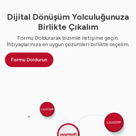
Dijital Dönüşüm Yolculuğunuza
Birlikte Çıkalım
Formu Doldurarak bizimle iletişime geçin.
İhtiyaçlarınıza en uygun çözümleri birlikte seçelim.
Formu Doldurun