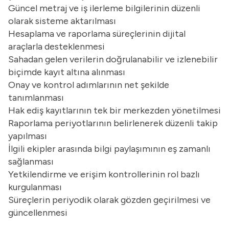
Güncel metraj ve iş ilerleme bilgilerinin düzenli
olarak sisteme aktarılması
Hesaplama ve raporlama süreçlerinin dijital
araçlarla desteklenmesi
Sahadan gelen verilerin doğrulanabilir ve izlenebilir
biçimde kayıt altına alınması
Onay ve kontrol adımlarının net şekilde
tanımlanması
Hak ediş kayıtlarının tek bir merkezden yönetilmesi
Raporlama periyotlarının belirlenerek düzenli takip
yapılması
İlgili ekipler arasında bilgi paylaşımının eş zamanlı
sağlanması
Yetkilendirme ve erişim kontrollerinin rol bazlı
kurgulanması
Süreçlerin periyodik olarak gözden geçirilmesi ve
güncellenmesi