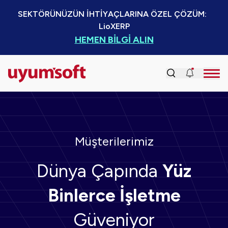
SEKTÖRÜNÜZÜN İHTİYAÇLARINA ÖZEL ÇÖZÜM:  
LioXERP
HEMEN BİLGİ ALIN
Müşterilerimiz
Dünya Çapında
Yüz
Binlerce İşletme
Güveniyor