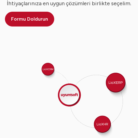
İhtiyaçlarınıza en uygun çözümleri birlikte seçelim.
Formu Doldurun