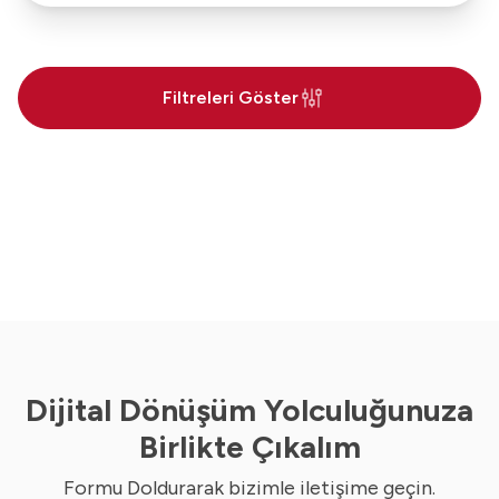
Filtreleri Göster
Dijital Dönüşüm Yolculuğunuza
Birlikte Çıkalım
Formu Doldurarak bizimle iletişime geçin.