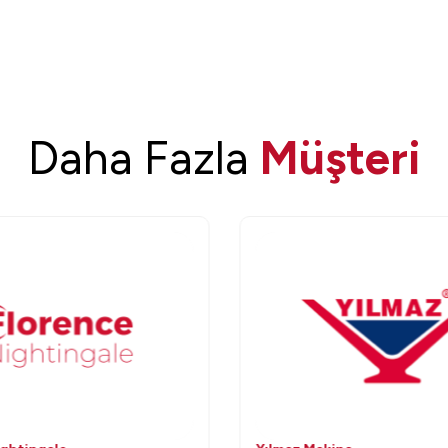
Daha Fazla
Müşteri