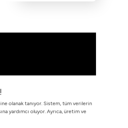
!
ine olanak tanıyor. Sistem, tüm verilerin
sına yardımcı oluyor. Ayrıca, üretim ve