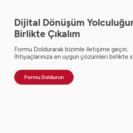
Dijital Dönüşüm Yolculuğu
Birlikte Çıkalım
Formu Doldurarak bizimle iletişime geçin.
İhtiyaçlarınıza en uygun çözümleri birlikte 
Formu Doldurun