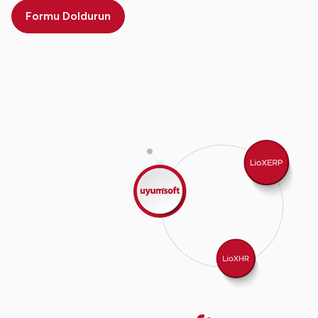
Formu Doldurun