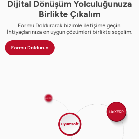
Dijital Dönüşüm Yolculuğunuza
Birlikte Çıkalım
Formu Doldurarak bizimle iletişime geçin.
İhtiyaçlarınıza en uygun çözümleri birlikte seçelim.
Formu Doldurun