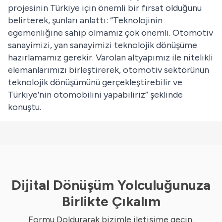
projesinin Türkiye için önemli bir fırsat olduğunu
belirterek, şunları anlattı: “Teknolojinin
egemenliğine sahip olmamız çok önemli. Otomotiv
sanayimizi, yan sanayimizi teknolojik dönüşüme
hazırlamamız gerekir. Varolan altyapımız ile nitelikli
elemanlarımızı birleştirerek, otomotiv sektörünün
teknolojik dönüşümünü gerçekleştirebilir ve
Türkiye’nin otomobilini yapabiliriz” şeklinde
konuştu.
Dijital Dönüşüm Yolculuğunuza
Birlikte Çıkalım
Formu Doldurarak bizimle iletişime geçin.