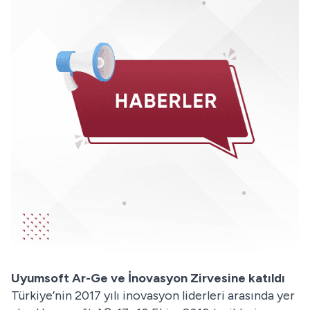
Uyumsoft Ar-Ge ve İnovasyon Zirvesine katıldı
Türkiye’nin 2017 yılı inovasyon liderleri arasında yer