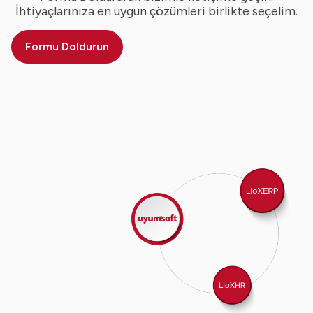
İhtiyaçlarınıza en uygun çözümleri birlikte seçelim.
Formu Doldurun