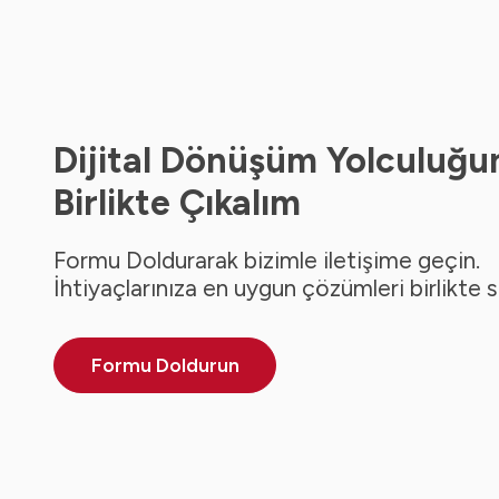
Dijital Dönüşüm Yolculuğu
Birlikte Çıkalım
Formu Doldurarak bizimle iletişime geçin.
İhtiyaçlarınıza en uygun çözümleri birlikte 
Formu Doldurun