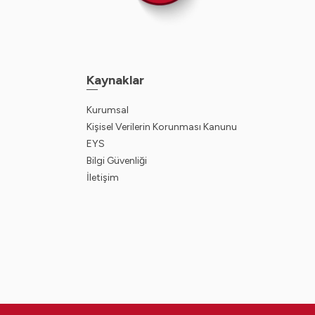
Kaynaklar
Kurumsal
Kişisel Verilerin Korunması Kanunu
EYS
Bilgi Güvenliği
İletişim