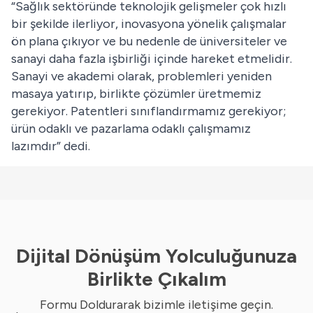
“Sağlık sektöründe teknolojik gelişmeler çok hızlı
bir şekilde ilerliyor, inovasyona yönelik çalışmalar
ön plana çıkıyor ve bu nedenle de üniversiteler ve
sanayi daha fazla işbirliği içinde hareket etmelidir.
Sanayi ve akademi olarak, problemleri yeniden
masaya yatırıp, birlikte çözümler üretmemiz
gerekiyor. Patentleri sınıflandırmamız gerekiyor;
ürün odaklı ve pazarlama odaklı çalışmamız
lazımdır” dedi.
Dijital Dönüşüm Yolculuğunuza
Birlikte Çıkalım
Formu Doldurarak bizimle iletişime geçin.