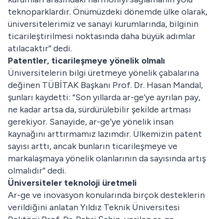
teknoparklardır. Önümüzdeki dönemde ülke olarak,
üniversitelerimiz ve sanayi kurumlarında, bilginin
ticarileştirilmesi noktasında daha büyük adımlar
atılacaktır” dedi.
Patentler, ticarileşmeye yönelik olmalı
Üniversitelerin bilgi üretmeye yönelik çabalarına
değinen TÜBİTAK Başkanı Prof. Dr. Hasan Mandal,
şunları kaydetti: “Son yıllarda ar-ge’ye ayrılan pay,
ne kadar artsa da, sürdürülebilir şekilde artması
gerekiyor. Sanayide, ar-ge’ye yönelik insan
kaynağını arttırmamız lazımdır. Ülkemizin patent
sayısı arttı, ancak bunların ticarileşmeye ve
markalaşmaya yönelik olanlarının da sayısında artış
olmalıdır” dedi.
Üniversiteler teknoloji üretmeli
Ar-ge ve inovasyon konularında birçok desteklerin
verildiğini anlatan Yıldız Teknik Üniversitesi