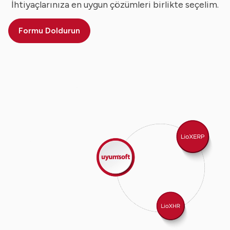
İhtiyaçlarınıza en uygun çözümleri birlikte seçelim.
Formu Doldurun