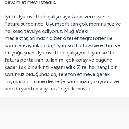
devam etmeyi istedik.
İyi ki Uyumsoft ile çalışmaya karar vermişiz. e-
Fatura sürecinde, Uyumsoft’tan çok memnunuz ve
herkese tavsiye ediyoruz. Muğla’daki
meslektaşlarımdan diğer özel entegratörler ile
sorun yaşayanlara da, Uyumsoft’u tavsiye ettim ve
birçoğu şuan Uyumsoft ile çalışıyor. Uyumsoft e-
fatura portalının kullanımı çok kolay ve bugüne
kadar tek bir sıkıntı yaşamadık. Zira, herhangi bir
sorumuz olduğunda da, telefon etmeye gerek
duymadan, online desteğe sorumuzu yazıyoruz ve
anında yanıtını alıyoruz” diye konuştu.