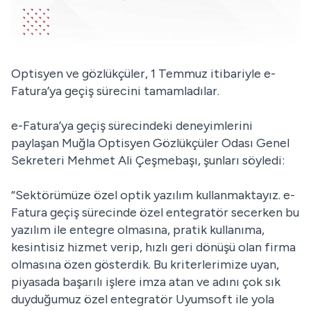
Optisyen ve gözlükçüler, 1 Temmuz itibariyle e-
Fatura’ya geçiş sürecini tamamladılar.
e-Fatura’ya geçiş sürecindeki deneyimlerini
paylaşan Muğla Optisyen Gözlükçüler Odası Genel
Sekreteri Mehmet Ali Çeşmebaşı, şunları söyledi:
“Sektörümüze özel optik yazılım kullanmaktayız. e-
Fatura geçiş sürecinde özel entegratör secerken bu
yazılım ile entegre olmasına, pratik kullanıma,
kesintisiz hizmet verip, hızlı geri dönüşü olan firma
olmasına özen gösterdik. Bu kriterlerimize uyan,
piyasada başarılı işlere imza atan ve adını çok sık
duyduğumuz özel entegratör Uyumsoft ile yola