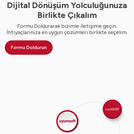
Dijital Dönüşüm Yolculuğunuza
Birlikte Çıkalım
Formu Doldurarak bizimle iletişime geçin.
İhtiyaçlarınıza en uygun çözümleri birlikte seçelim.
Formu Doldurun