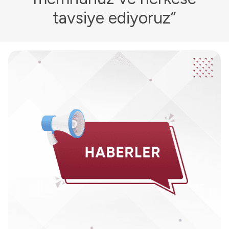
tavsiye ediyoruz”