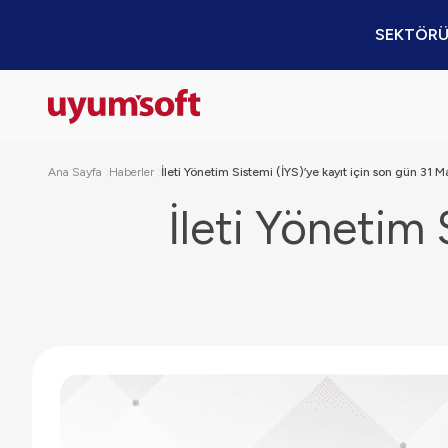
SEKTÖRÜ
Ana Sayfa
Haberler
İleti Yönetim Sistemi (İYS)’ye kayıt için son gün 31 
İleti Yönetim 