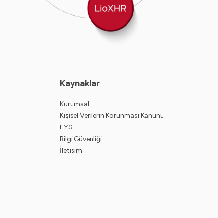
Kaynaklar
Kurumsal
Kişisel Verilerin Korunması Kanunu
EYS
Bilgi Güvenliği
İletişim