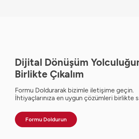
Dijital Dönüşüm Yolculuğu
Birlikte Çıkalım
Formu Doldurarak bizimle iletişime geçin.
İhtiyaçlarınıza en uygun çözümleri birlikte 
Formu Doldurun