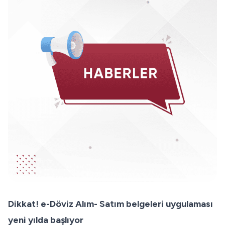
Dikkat! e-Döviz Alım- Satım belgeleri uygulaması
yeni yılda başlıyor