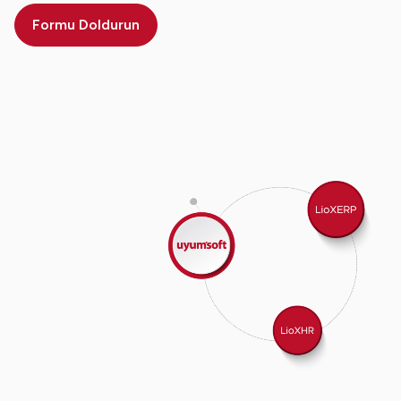
Formu Doldurun