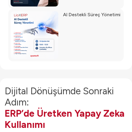
AI Destekli Süreç Yönetimi
Dijital Dönüşümde Sonraki
Adım:
ERP’de Üretken Yapay Zeka
Kullanımı