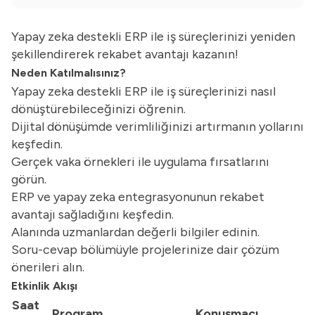
Yapay zeka destekli ERP ile iş süreçlerinizi yeniden
şekillendirerek rekabet avantajı kazanın!
Neden Katılmalısınız?
Yapay zeka destekli ERP ile iş süreçlerinizi nasıl
dönüştürebileceğinizi öğrenin.
Dijital dönüşümde verimliliğinizi artırmanın yollarını
keşfedin.
Gerçek vaka örnekleri ile uygulama fırsatlarını
görün.
ERP ve yapay zeka entegrasyonunun rekabet
avantajı sağladığını keşfedin.
Alanında uzmanlardan değerli bilgiler edinin.
Soru-cevap bölümüyle projelerinize dair çözüm
önerileri alın.
Etkinlik Akışı
Saat
Program
Konuşmacı