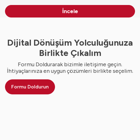
İncele
Dijital Dönüşüm Yolculuğunuza
Birlikte Çıkalım
Formu Doldurarak bizimle iletişime geçin.
İhtiyaçlarınıza en uygun çözümleri birlikte seçelim.
Formu Doldurun