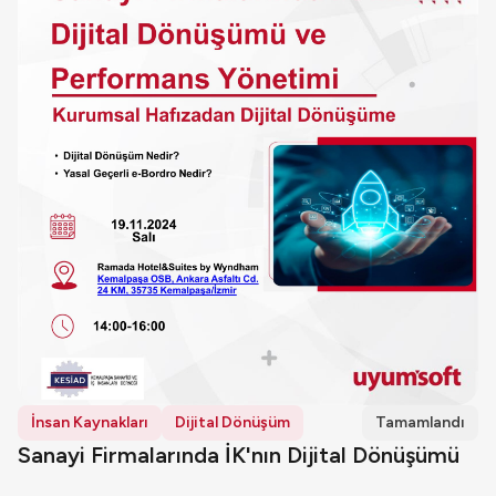
İnsan Kaynakları
Dijital Dönüşüm
Tamamlandı
Sanayi Firmalarında İK'nın Dijital Dönüşümü