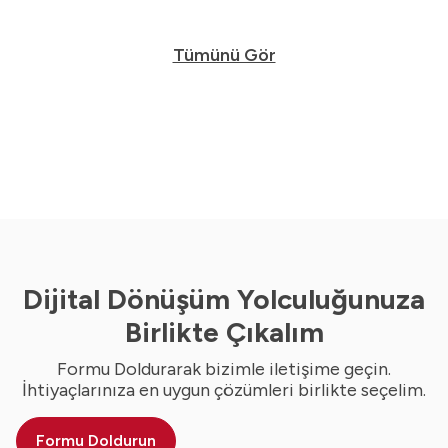
Tümünü Gör
Dijital Dönüşüm Yolculuğunuza
Birlikte Çıkalım
Formu Doldurarak bizimle iletişime geçin.
İhtiyaçlarınıza en uygun çözümleri birlikte seçelim.
Formu Doldurun