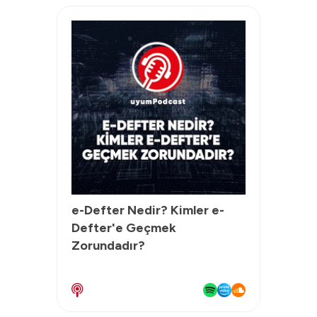
e-Defter Nedir? Kimler e-
Defter'e Geçmek
Zorundadır?