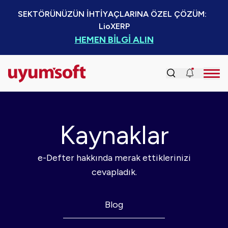
SEKTÖRÜNÜZÜN İHTİYAÇLARINA ÖZEL ÇÖZÜM:  
LioXERP
HEMEN BİLGİ ALIN
Kaynaklar
e-Defter hakkında merak ettiklerinizi
cevapladık.
Blog