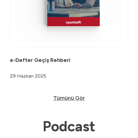
e-Defter Geçiş Rehberi
29 Haziran 2025
Tümünü Gör
Podcast