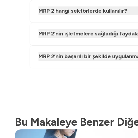
MRP 2 hangi sektörlerde kullanılır?
MRP 2’nin işletmelere sağladığı faydala
MRP 2’nin başarılı bir şekilde uygulanma
Bu Makaleye Benzer Diğe