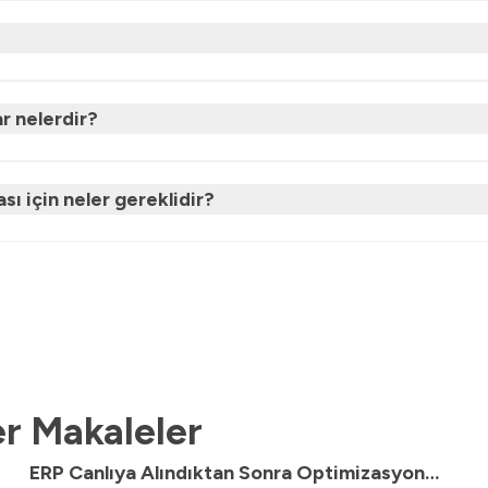
r nelerdir?
sı için neler gereklidir?
r Makaleler
ERP Canlıya Alındıktan Sonra Optimizasyon