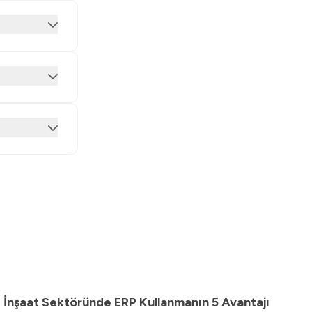
İnşaat Sektöründe ERP Kullanmanın 5 Avantajı