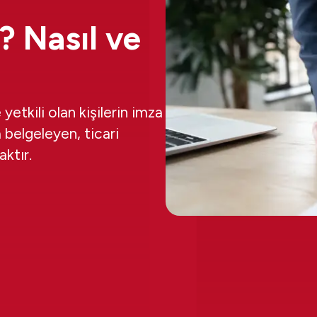
? Nasıl ve
 yetkili olan kişilerin imza
a belgeleyen, ticari
aktır.