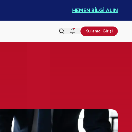
HEMEN BİLGİ ALIN
Kullanıcı Girişi