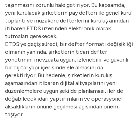
taşınmasını zorunlu hale getiriyor. Bu kapsamda,
yeni kurulacak şirketlerin pay defteri ile genel kurul
toplantı ve müzakere defterlerini kuruluş anından
itibaren ETDS üzerinden elektronik olarak
tutmaları gerekecek.
ETDS’ye geçiş süreci, bir defter formatı değişikliği
olmanın yanında, şirketlerin ticari defter
yönetimini mevzuata uygun, izlenebilir ve güvenli
bir dijital yapı içerisinde ele almasını da
gerektiriyor. Bu nedenle, şirketlerin kuruluş
aşamasından itibaren dijital altyapılarını yeni
düzenlemelere uygun şekilde planlaması, ileride
doğabilecek idari yaptırımların ve operasyonel
aksaklıkların önüne geçilmesi açısından önem
taşıyor.