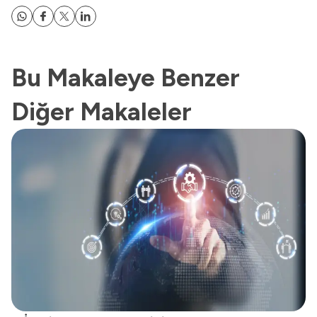
Bu Makaleye Benzer
Diğer Makaleler