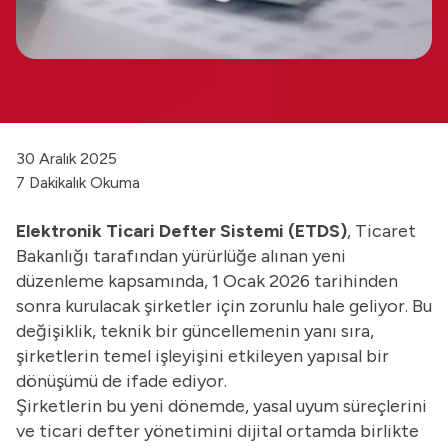
30 Aralık 2025
7 Dakikalık Okuma
Elektronik Ticari Defter Sistemi (ETDS)
, Ticaret
Bakanlığı tarafından yürürlüğe alınan yeni
düzenleme kapsamında, 1 Ocak 2026 tarihinden
sonra kurulacak şirketler için zorunlu hale geliyor. Bu
değişiklik, teknik bir güncellemenin yanı sıra,
şirketlerin temel işleyişini etkileyen yapısal bir
dönüşümü de ifade ediyor.
Şirketlerin bu yeni dönemde, yasal uyum süreçlerini
ve ticari defter yönetimini dijital ortamda birlikte