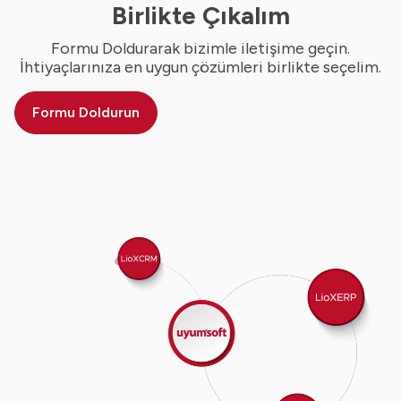
Birlikte Çıkalım
Formu Doldurarak bizimle iletişime geçin.
İhtiyaçlarınıza en uygun çözümleri birlikte seçelim.
Formu Doldurun