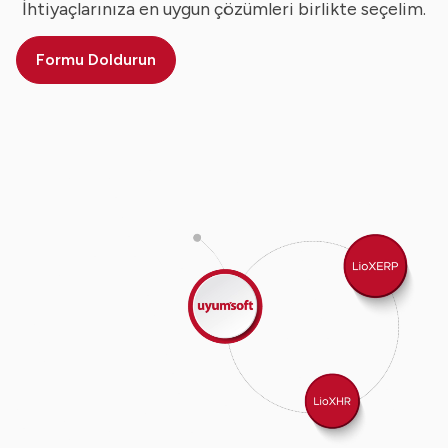
İhtiyaçlarınıza en uygun çözümleri birlikte seçelim.
Formu Doldurun