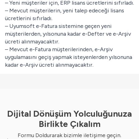
– Yeni müşteriler için, ERP lisans ücretlerini sıfırladı.
– Mevcut müşterilerin, yeni talep edeceği lisans
ücretlerini sıfırladı.
– Uyumsoft e-Fatura sistemine geçen yeni
müşterilerden, yılsonuna kadar e-Defter ve e-Arşiv
ücreti alınmayacaktır.
– Mevcut e-Fatura müşterilerinden, e-Arşiv
uygulamasını geçiş yapmak isteyenlerden yılsonuna
kadar e-Arşiv ücreti alınmayacaktır.
Dijital Dönüşüm Yolculuğunuza
Birlikte Çıkalım
Formu Doldurarak bizimle iletişime geçin.