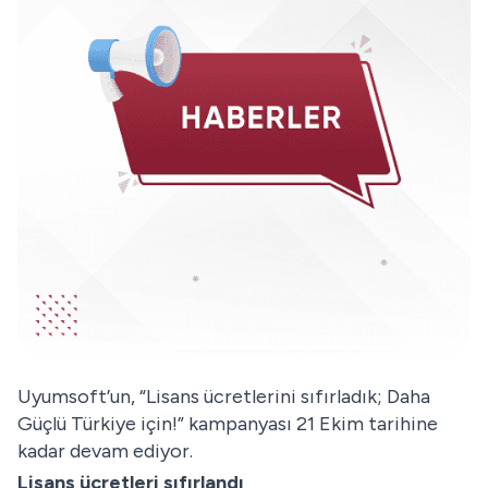
Uyumsoft’un, “Lisans ücretlerini sıfırladık; Daha
Güçlü Türkiye için!” kampanyası 21 Ekim tarihine
kadar devam ediyor.
Lisans ücretleri sıfırlandı