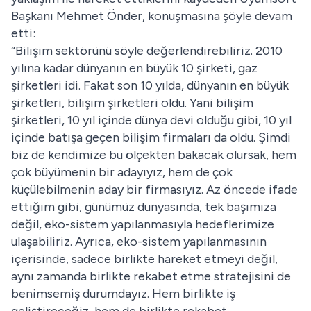
Başkanı Mehmet Önder, konuşmasına şöyle devam
etti:
“Bilişim sektörünü söyle değerlendirebiliriz. 2010
yılına kadar dünyanın en büyük 10 şirketi, gaz
şirketleri idi. Fakat son 10 yılda, dünyanın en büyük
şirketleri, bilişim şirketleri oldu. Yani bilişim
şirketleri, 10 yıl içinde dünya devi olduğu gibi, 10 yıl
içinde batışa geçen bilişim firmaları da oldu. Şimdi
biz de kendimize bu ölçekten bakacak olursak, hem
çok büyümenin bir adayıyız, hem de çok
küçülebilmenin aday bir firmasıyız. Az öncede ifade
ettiğim gibi, günümüz dünyasında, tek başımıza
değil, eko-sistem yapılanmasıyla hedeflerimize
ulaşabiliriz. Ayrıca, eko-sistem yapılanmasının
içerisinde, sadece birlikte hareket etmeyi değil,
aynı zamanda birlikte rekabet etme stratejisini de
benimsemiş durumdayız. Hem birlikte iş