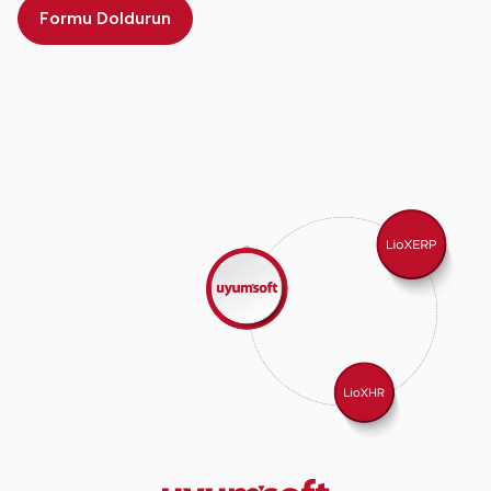
Formu Doldurun