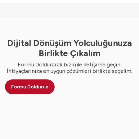
Dijital Dönüşüm Yolculuğunuza
Birlikte Çıkalım
Formu Doldurarak bizimle iletişime geçin.
İhtiyaçlarınıza en uygun çözümleri birlikte seçelim.
Formu Doldurun