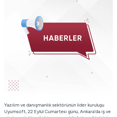
Yazılım ve danışmanlık sektörünün lider kuruluşu
Uyumsoft, 22 Eylül Cumartesi günü, Ankara’da iş ve