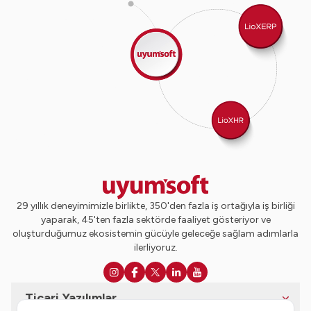
29 yıllık deneyimimizle birlikte, 350'den fazla iş ortağıyla iş birliği
yaparak, 45'ten fazla sektörde faaliyet gösteriyor ve
oluşturduğumuz ekosistemin gücüyle geleceğe sağlam adımlarla
ilerliyoruz.
Ticari Yazılımlar