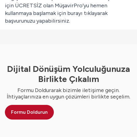
için ÜCRETSİZ olan MüşavirPro’yu hemen
kullanmaya başlamak için
burayı
tıklayarak
başvurunuzu yapabilirsiniz.
Dijital Dönüşüm Yolculuğunuza
Birlikte Çıkalım
Formu Doldurarak bizimle iletişime geçin.
İhtiyaçlarınıza en uygun çözümleri birlikte seçelim.
Formu Doldurun