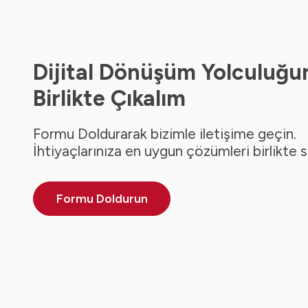
Dijital Dönüşüm Yolculuğu
Birlikte Çıkalım
Formu Doldurarak bizimle iletişime geçin.
İhtiyaçlarınıza en uygun çözümleri birlikte 
Formu Doldurun