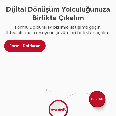
Dijital Dönüşüm Yolculuğunuza
Birlikte Çıkalım
Formu Doldurarak bizimle iletişime geçin.
İhtiyaçlarınıza en uygun çözümleri birlikte seçelim.
Formu Doldurun