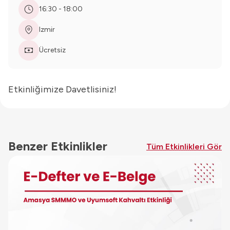
16:30 - 18:00
Izmir
Ücretsiz
Etkinliğimize Davetlisiniz!
Benzer Etkinlikler
Tüm Etkinlikleri Gör