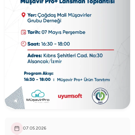
07.05.2026