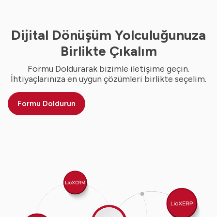
Dijital Dönüşüm Yolculuğunuza
Birlikte Çıkalım
Formu Doldurarak bizimle iletişime geçin.
İhtiyaçlarınıza en uygun çözümleri birlikte seçelim.
Formu Doldurun