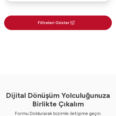
Filtreleri Göster
Dijital Dönüşüm Yolculuğunuza
Birlikte Çıkalım
Formu Doldurarak bizimle iletişime geçin.