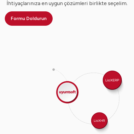
İhtiyaçlarınıza en uygun çözümleri birlikte seçelim.
Formu Doldurun