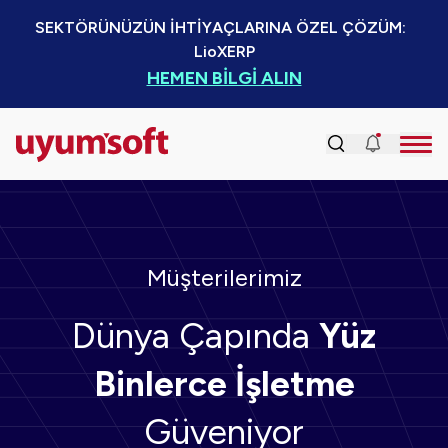
SEKTÖRÜNÜZÜN İHTİYAÇLARINA ÖZEL ÇÖZÜM:  
LioXERP
HEMEN BİLGİ ALIN
Müşterilerimiz
Dünya Çapında
Yüz
Binlerce İşletme
Güveniyor