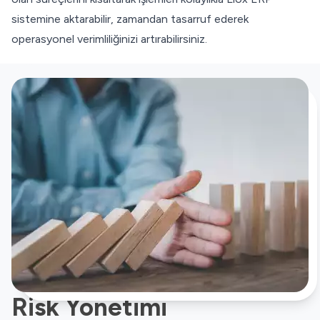
sistemine aktarabilir, zamandan tasarruf ederek
operasyonel verimliliğinizi artırabilirsiniz.
Risk Yönetimi