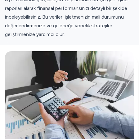
raporları alarak finansal performansınızı detaylı bir şekilde
inceleyebilirsiniz. Bu veriler, işletmenizin mali durumunu
değerlendirmenize ve geleceğe yönelik stratejiler
geliştirmenize yardımcı olur.