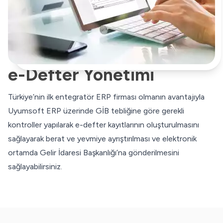
e-Defter Yönetimi
Türkiye’nin ilk entegratör ERP firması olmanın avantajıyla
Uyumsoft ERP üzerinde GİB tebliğine göre gerekli
kontroller yapılarak e-defter kayıtlarının oluşturulmasını
sağlayarak berat ve yevmiye ayrıştırılması ve elektronik
ortamda Gelir İdaresi Başkanlığı’na gönderilmesini
sağlayabilirsiniz.