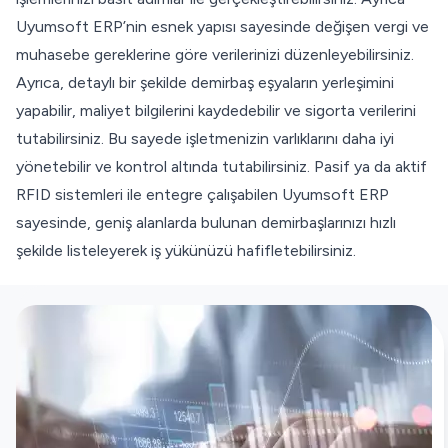
Uyumsoft ERP’nin esnek yapısı sayesinde değişen vergi ve
muhasebe gereklerine göre verilerinizi düzenleyebilirsiniz.
Ayrıca, detaylı bir şekilde demirbaş eşyaların yerleşimini
yapabilir, maliyet bilgilerini kaydedebilir ve sigorta verilerini
tutabilirsiniz. Bu sayede işletmenizin varlıklarını daha iyi
yönetebilir ve kontrol altında tutabilirsiniz. Pasif ya da aktif
RFID sistemleri ile entegre çalışabilen Uyumsoft ERP
sayesinde, geniş alanlarda bulunan demirbaşlarınızı hızlı
şekilde listeleyerek iş yükünüzü hafifletebilirsiniz.