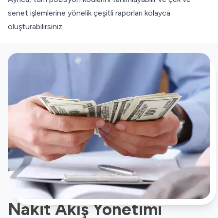
senet işlemlerine yönelik çeşitli raporları kolayca
oluşturabilirsiniz.
Nakit Akış Yönetimi