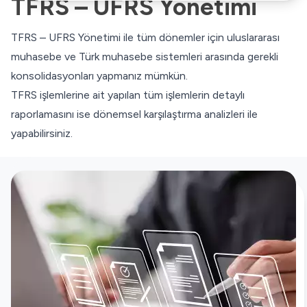
TFRS – UFRS Yönetimi
TFRS – UFRS Yönetimi ile tüm dönemler için uluslararası
muhasebe ve Türk muhasebe sistemleri arasında gerekli
konsolidasyonları yapmanız mümkün.
TFRS işlemlerine ait yapılan tüm işlemlerin detaylı
raporlamasını ise dönemsel karşılaştırma analizleri ile
yapabilirsiniz.