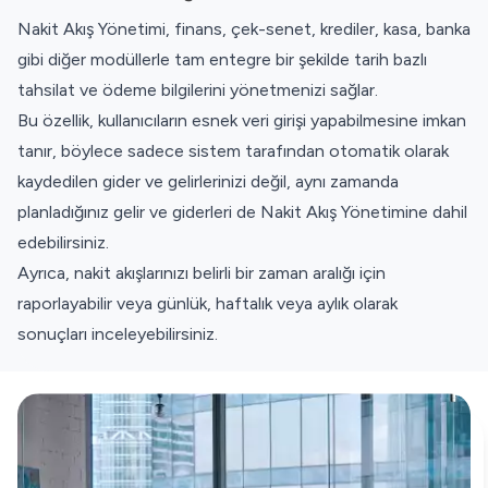
Nakit Akış Yönetimi, finans, çek-senet, krediler, kasa, banka
gibi diğer modüllerle tam entegre bir şekilde tarih bazlı
tahsilat ve ödeme bilgilerini yönetmenizi sağlar.
Bu özellik, kullanıcıların esnek veri girişi yapabilmesine imkan
tanır, böylece sadece sistem tarafından otomatik olarak
kaydedilen gider ve gelirlerinizi değil, aynı zamanda
planladığınız gelir ve giderleri de Nakit Akış Yönetimine dahil
edebilirsiniz.
Ayrıca, nakit akışlarınızı belirli bir zaman aralığı için
raporlayabilir veya günlük, haftalık veya aylık olarak
sonuçları inceleyebilirsiniz.