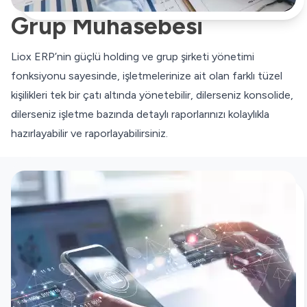
Grup Muhasebesi
Liox ERP’nin güçlü holding ve grup şirketi yönetimi
fonksiyonu sayesinde, işletmelerinize ait olan farklı tüzel
kişilikleri tek bir çatı altında yönetebilir, dilerseniz konsolide,
dilerseniz işletme bazında detaylı raporlarınızı kolaylıkla
hazırlayabilir ve raporlayabilirsiniz.