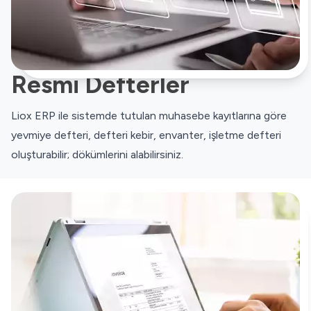
Resmi Defterler
Liox ERP ile sistemde tutulan muhasebe kayıtlarına göre
yevmiye defteri, defteri kebir, envanter, işletme defteri
oluşturabilir; dökümlerini alabilirsiniz.