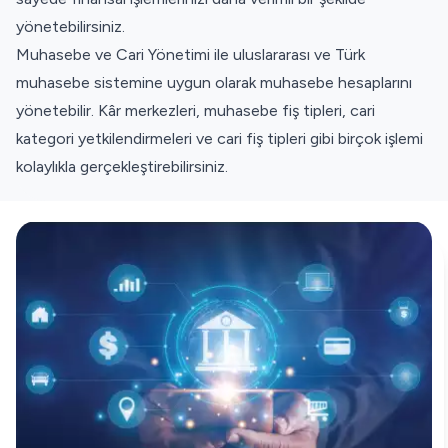
yönetebilirsiniz.
Muhasebe ve Cari Yönetimi ile uluslararası ve Türk
muhasebe sistemine uygun olarak muhasebe hesaplarını
yönetebilir. Kâr merkezleri, muhasebe fiş tipleri, cari
kategori yetkilendirmeleri ve cari fiş tipleri gibi birçok işlemi
kolaylıkla gerçekleştirebilirsiniz.