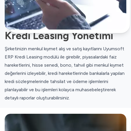
Kredi Leasing Yönetimi
Şirketinizin menkul kıymet alış ve satış kayıtlarını Uyumsoft
ERP Kredi Leasing modülü ile girebilir, piyasalardaki faiz
hareketlerini, hisse senedi, bono, tahvil gibi menkul kıymet
değerlerini izleyebilir, kredi hareketlerinde bankalarla yapılan
kredi sözleşmelerinde tahsilat ve ödeme işlemlerini
planlayabilir ve bu işlemleri kolayca muhasebeleştirerek
detaylı raporlar oluşturabilirsiniz.