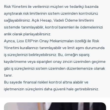
Risk Yönetimi ile verilerinizi müşteri ve tedarikçi bazında
ayrıştırarak risk limitlerinin sistem üzerinden kontrolünü
sağlayabilirsiniz. Açık Hesap, Vadeli Ödeme limitlerini
sistemde tanımlayabilir, kontrol baremleri ile ödemelerinizi
anlık olarak planlayabilirsiniz.
Ayrıca, Liox ERP'nin Onay Mekanizmaları özelliği ile Risk
Yönetimi kurallarınızı tanımlayabilir ve limit aşımı durumunda
iş süreçlerinizi belirleyebilirsiniz. Bu, örneğin sipariş
kaydetmeme veya siparişleri onay zinciri üzerinden geçirme
gibi iş süreçlerinizi sistem üzerinden düzenlemenize olanak
tanır.
Bu sayede finansal riskleri kontrol altına alabilir ve
işletmenizin süreçlerini daha güvenli hale getirebilirsiniz.