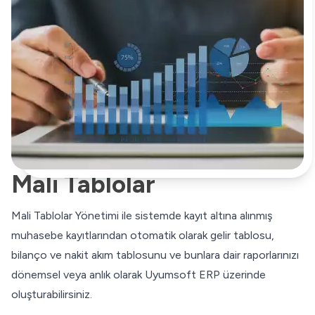
Mali Tablolar
Mali Tablolar Yönetimi ile sistemde kayıt altına alınmış
muhasebe kayıtlarından otomatik olarak gelir tablosu,
bilanço ve nakit akım tablosunu ve bunlara dair raporlarınızı
dönemsel veya anlık olarak Uyumsoft ERP üzerinde
oluşturabilirsiniz.