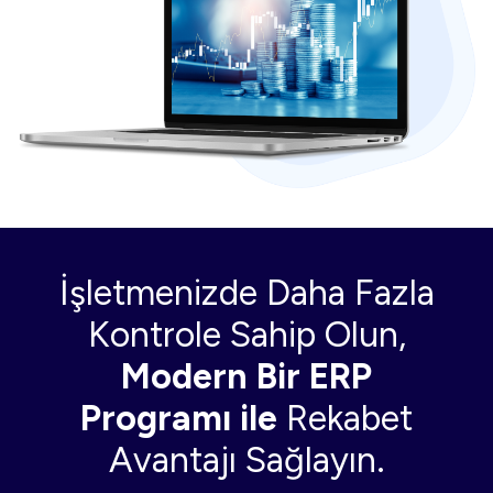
İşletmenizde Daha Fazla
Kontrole Sahip Olun,
Modern Bir ERP
Programı ile
Rekabet
Avantajı Sağlayın.