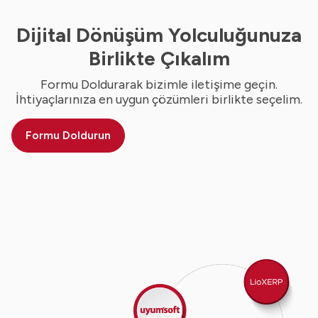
Dijital Dönüşüm Yolculuğunuza
Birlikte Çıkalım
Formu Doldurarak bizimle iletişime geçin.
İhtiyaçlarınıza en uygun çözümleri birlikte seçelim.
Formu Doldurun