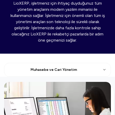
LioXERP, işletmeniz için ihtiyaç duyduğunuz tüm
yönetim araçlarını modern yazılım mimarisi ile
kullanmanızı sağlar. İşletmeniz için önemli olan tüm iş
yönetimi araçları son teknoloji ile sürekli olarak
geliştirilir. İşletmenizde daha fazla kontrole sahip
olacağınız LioXERP ile rekabetçi pazarlarda bir adım
öne geçmenizi sağlar.
Muhasebe ve Cari Yönetim