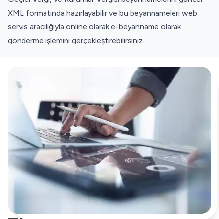
XML formatında hazırlayabilir ve bu beyannameleri web
servis aracılığıyla online olarak e-beyanname olarak
gönderme işlemini gerçekleştirebilirsiniz.