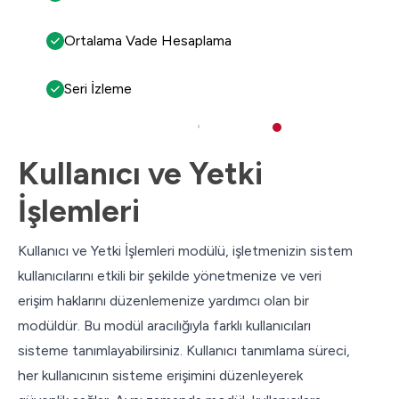
Ortalama Vade Hesaplama
Seri İzleme
Kullanıcı ve Yetki
İşlemleri
Kullanıcı ve Yetki İşlemleri modülü, işletmenizin sistem
kullanıcılarını etkili bir şekilde yönetmenize ve veri
erişim haklarını düzenlemenize yardımcı olan bir
modüldür. Bu modül aracılığıyla farklı kullanıcıları
sisteme tanımlayabilirsiniz. Kullanıcı tanımlama süreci,
her kullanıcının sisteme erişimini düzenleyerek