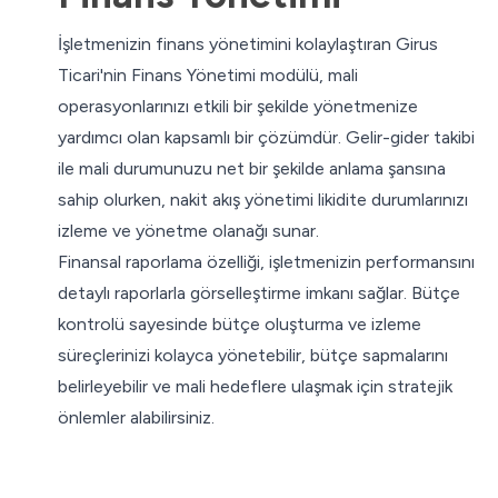
İşletmenizin finans yönetimini kolaylaştıran Girus
Ticari'nin Finans Yönetimi modülü, mali
operasyonlarınızı etkili bir şekilde yönetmenize
yardımcı olan kapsamlı bir çözümdür. Gelir-gider takibi
ile mali durumunuzu net bir şekilde anlama şansına
sahip olurken, nakit akış yönetimi likidite durumlarınızı
izleme ve yönetme olanağı sunar.
Finansal raporlama özelliği, işletmenizin performansını
detaylı raporlarla görselleştirme imkanı sağlar. Bütçe
kontrolü sayesinde bütçe oluşturma ve izleme
süreçlerinizi kolayca yönetebilir, bütçe sapmalarını
belirleyebilir ve mali hedeflere ulaşmak için stratejik
önlemler alabilirsiniz.