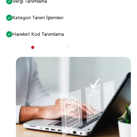
Vergi Tanımlama
Kategori Tanım İşlemleri
Hareket Kod Tanımlama