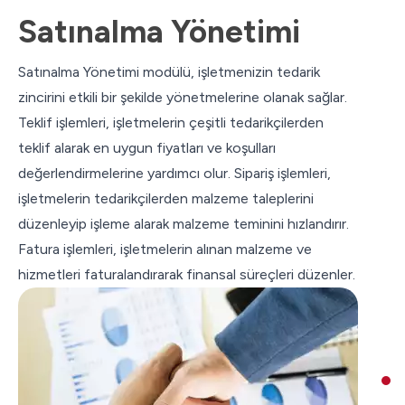
Satınalma Yönetimi
Satınalma Yönetimi modülü, işletmenizin tedarik
zincirini etkili bir şekilde yönetmelerine olanak sağlar.
Teklif işlemleri, işletmelerin çeşitli tedarikçilerden
teklif alarak en uygun fiyatları ve koşulları
değerlendirmelerine yardımcı olur. Sipariş işlemleri,
işletmelerin tedarikçilerden malzeme taleplerini
düzenleyip işleme alarak malzeme teminini hızlandırır.
Fatura işlemleri, işletmelerin alınan malzeme ve
hizmetleri faturalandırarak finansal süreçleri düzenler.