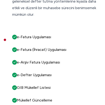
geleneksel defter tutma yöntemlerine kıyasla daha
etkili ve düzenli bir muhasebe sürecini benimsemek
mümkün olur.
e-Fatura Uygulaması
e-Fatura (İhracat) Uygulaması
e-Arşiv Fatura Uygulaması
e-Defter Uygulaması
GIB Mükellef Listesi
Mükellef Güncelleme