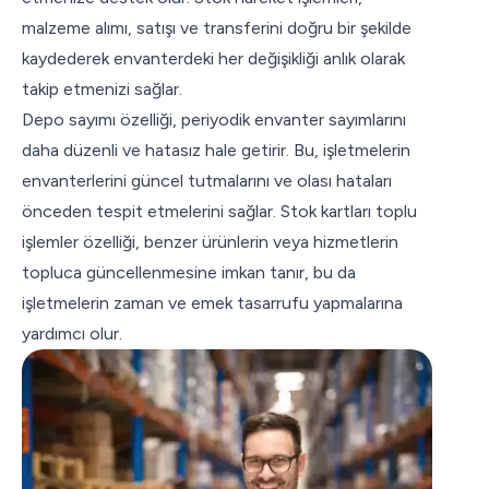
malzeme alımı, satışı ve transferini doğru bir şekilde
kaydederek envanterdeki her değişikliği anlık olarak
takip etmenizi sağlar.
Depo sayımı özelliği, periyodik envanter sayımlarını
daha düzenli ve hatasız hale getirir. Bu, işletmelerin
envanterlerini güncel tutmalarını ve olası hataları
önceden tespit etmelerini sağlar. Stok kartları toplu
işlemler özelliği, benzer ürünlerin veya hizmetlerin
topluca güncellenmesine imkan tanır, bu da
işletmelerin zaman ve emek tasarrufu yapmalarına
yardımcı olur.