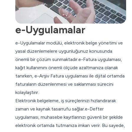
e-Uygulamalar
e-Uygulamalar modülü, elektronik belge yönetimi ve
yasal düzenlemelere uygunluğunuz konusunda
önemli bir çözüm sunmaktadır.e-Fatura uygulaması,
kağıt kullanımını önemli ölçüde azaltmanıza olanak
tanırken, e-Arşiv Fatura uygulaması ile dijital ortamda
faturaların düzenlenmesi ve saklanması sürecini
kolaylaştırır.
Elektronik belgeleme, iş süreçlerinizi hızlandırarak
zaman ve kaynak tasarrufu sağlar.e-Defter
uygulaması, muhasebe kayıtlarınızı güvenli bir şekilde
elektronik ortamda tutmanıza imkan verir. Bu sayede,