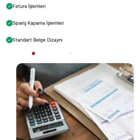
Fatura İşlemleri
Sipariş Kapama İşlemleri
Standart Belge Dizaynı