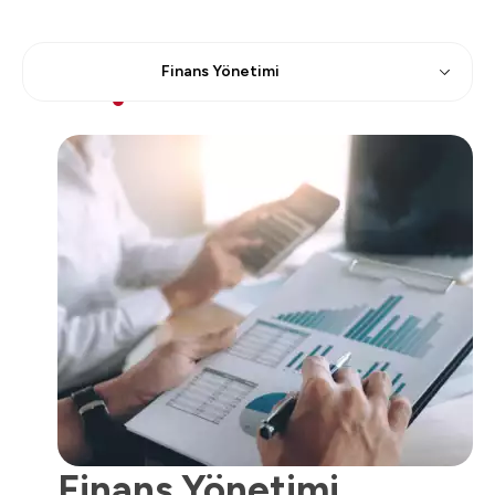
Finans Yönetimi
Finans Yönetimi