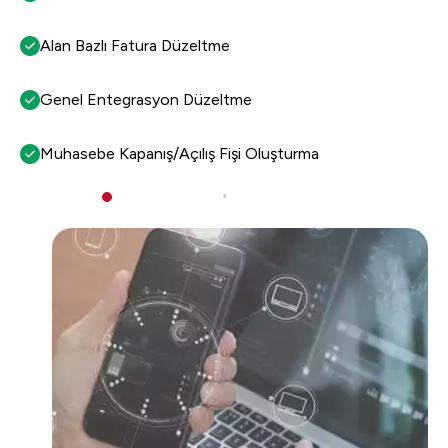
Alan Bazlı Fatura Düzeltme
Genel Entegrasyon Düzeltme
Muhasebe Kapanış/Açılış Fişi Oluşturma