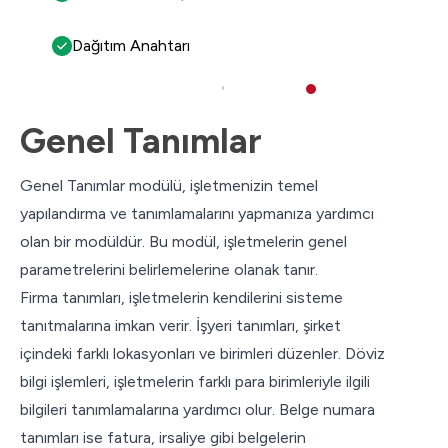
Dağıtım Anahtarı
Genel Tanımlar
Genel Tanımlar modülü, işletmenizin temel
yapılandırma ve tanımlamalarını yapmanıza yardımcı
olan bir modüldür. Bu modül, işletmelerin genel
parametrelerini belirlemelerine olanak tanır.
Firma tanımları, işletmelerin kendilerini sisteme
tanıtmalarına imkan verir. İşyeri tanımları, şirket
içindeki farklı lokasyonları ve birimleri düzenler. Döviz
bilgi işlemleri, işletmelerin farklı para birimleriyle ilgili
bilgileri tanımlamalarına yardımcı olur. Belge numara
tanımları ise fatura, irsaliye gibi belgelerin