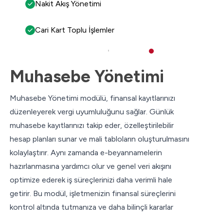
Nakit Akış Yönetimi
Cari Kart Toplu İşlemler
Muhasebe Yönetimi
Muhasebe Yönetimi modülü, finansal kayıtlarınızı
düzenleyerek vergi uyumluluğunu sağlar. Günlük
muhasebe kayıtlarınızı takip eder, özelleştirilebilir
hesap planları sunar ve mali tabloların oluşturulmasını
kolaylaştırır. Aynı zamanda e-beyannamelerin
hazırlanmasına yardımcı olur ve genel veri akışını
optimize ederek iş süreçlerinizi daha verimli hale
getirir. Bu modül, işletmenizin finansal süreçlerini
kontrol altında tutmanıza ve daha bilinçli kararlar