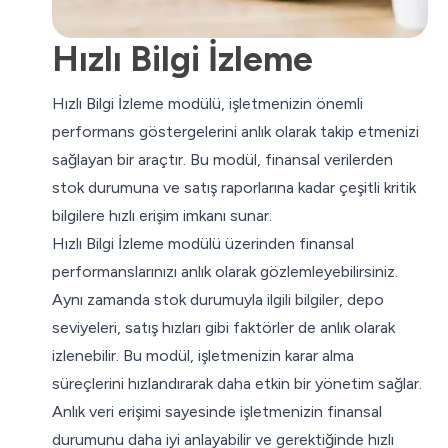
Hızlı Bilgi İzleme
Hızlı Bilgi İzleme modülü, işletmenizin önemli
performans göstergelerini anlık olarak takip etmenizi
sağlayan bir araçtır. Bu modül, finansal verilerden
stok durumuna ve satış raporlarına kadar çeşitli kritik
bilgilere hızlı erişim imkanı sunar.
Hızlı Bilgi İzleme modülü üzerinden finansal
performanslarınızı anlık olarak gözlemleyebilirsiniz.
Aynı zamanda stok durumuyla ilgili bilgiler, depo
seviyeleri, satış hızları gibi faktörler de anlık olarak
izlenebilir. Bu modül, işletmenizin karar alma
süreçlerini hızlandırarak daha etkin bir yönetim sağlar.
Anlık veri erişimi sayesinde işletmenizin finansal
durumunu daha iyi anlayabilir ve gerektiğinde hızlı