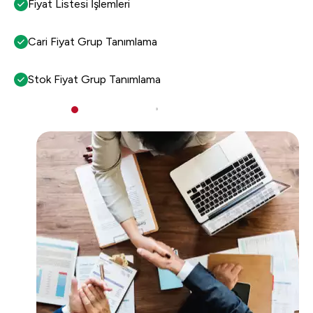
Fiyat Listesi İşlemleri
Cari Fiyat Grup Tanımlama
Stok Fiyat Grup Tanımlama