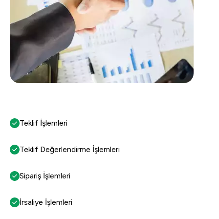
Teklif İşlemleri
Teklif Değerlendirme İşlemleri
Sipariş İşlemleri
İrsaliye İşlemleri