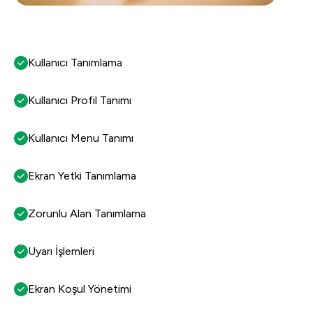
Kullanıcı Tanımlama
Kullanıcı Profil Tanımı
Kullanıcı Menu Tanımı
Ekran Yetki Tanımlama
Zorunlu Alan Tanımlama
Uyarı İşlemleri
Ekran Koşul Yönetimi