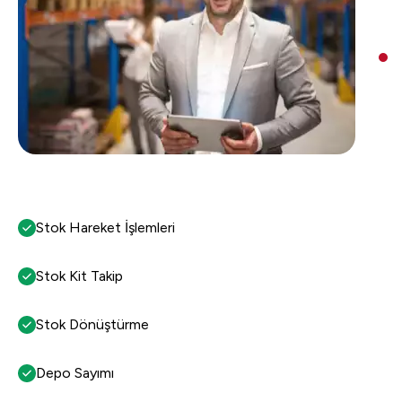
Stok Hareket İşlemleri
Stok Kit Takip
Stok Dönüştürme
Depo Sayımı