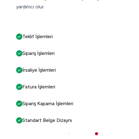
yardımcı olur.
Teklif İşlemleri
Sipariş İşlemleri
İrsaliye İşlemleri
Fatura İşlemleri
Sipariş Kapama İşlemleri
Standart Belge Dizaynı