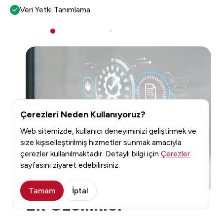
Veri Yetki Tanımlama
Çerezleri Neden Kullanıyoruz?
Web sitemizde, kullanıcı deneyiminizi geliştirmek ve
size kişiselleştirilmiş hizmetler sunmak amacıyla
çerezler kullanılmaktadır. Detaylı bilgi için
Çerezler
sayfasını ziyaret edebilirsiniz.
Tamam
İptal
Ek Özellikler