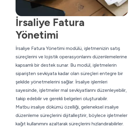
İrsaliye Fatura
Yönetimi
İrsaliye Fatura Yönetimi modülü, işletmenizin satış
süreçlerini ve lojistik operasyonlarını düzenlemelerine
kapsamlı bir destek sunar. Bu modül, işletmelerin
siparişten sevkiyata kadar olan süreçleri entegre bir
şekilde yönetmelerini sağlar. İrsaliye işlemleri
sayesinde, işletmeler mal sevkiyatlarını düzenleyebilir,
takip edebilir ve gerekli belgeleri oluşturabilir.
Matbu irsaliye dökümü özelliği, geleneksel irsaliye
düzenleme süreçlerini dijitalleştirir, böylece işletmeler
kağıt kullanımını azaltarak süreçlerini hızlandırabilirler.