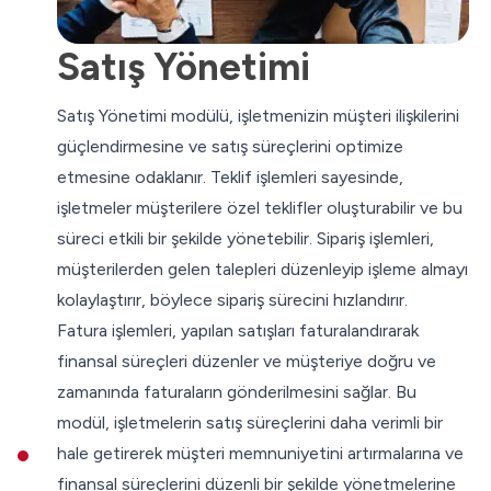
Satış Yönetimi
Satış Yönetimi modülü, işletmenizin müşteri ilişkilerini
güçlendirmesine ve satış süreçlerini optimize
etmesine odaklanır. Teklif işlemleri sayesinde,
işletmeler müşterilere özel teklifler oluşturabilir ve bu
süreci etkili bir şekilde yönetebilir. Sipariş işlemleri,
müşterilerden gelen talepleri düzenleyip işleme almayı
kolaylaştırır, böylece sipariş sürecini hızlandırır.
Fatura işlemleri, yapılan satışları faturalandırarak
finansal süreçleri düzenler ve müşteriye doğru ve
zamanında faturaların gönderilmesini sağlar. Bu
modül, işletmelerin satış süreçlerini daha verimli bir
hale getirerek müşteri memnuniyetini artırmalarına ve
finansal süreçlerini düzenli bir şekilde yönetmelerine