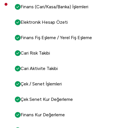
Finans (Cari/Kasa/Banka) İşlemleri
Elektronik Hesap Özeti
Finans Fiş Eşleme / Yerel Fiş Eşleme
Cari Risk Takibi
Cari Aktivite Takibi
Çek / Senet İşlemleri
Çek Senet Kur Değerleme
Finans Kur Değerleme