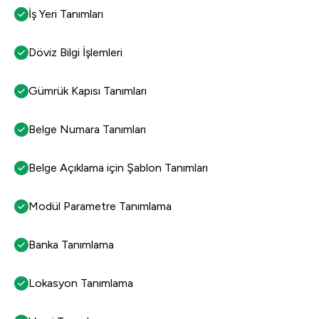
İş Yeri Tanımları
Döviz Bilgi İşlemleri
Gümrük Kapısı Tanımları
Belge Numara Tanımları
Belge Açıklama için Şablon Tanımları
Modül Parametre Tanımlama
Banka Tanımlama
Lokasyon Tanımlama