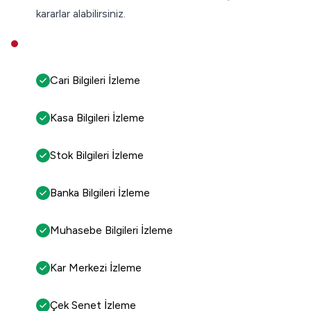
kararlar alabilirsiniz.
Cari Bilgileri İzleme
Kasa Bilgileri İzleme
Stok Bilgileri İzleme
Banka Bilgileri İzleme
Muhasebe Bilgileri İzleme
Kar Merkezi İzleme
Çek Senet İzleme