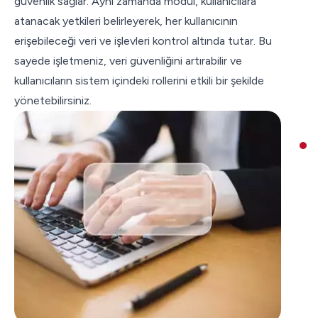
güvenlik sağlar. Aynı zamanda modül, kullanıcılara
atanacak yetkileri belirleyerek, her kullanıcının
erişebileceği veri ve işlevleri kontrol altında tutar. Bu
sayede işletmeniz, veri güvenliğini artırabilir ve
kullanıcıların sistem içindeki rollerini etkili bir şekilde
yönetebilirsiniz.