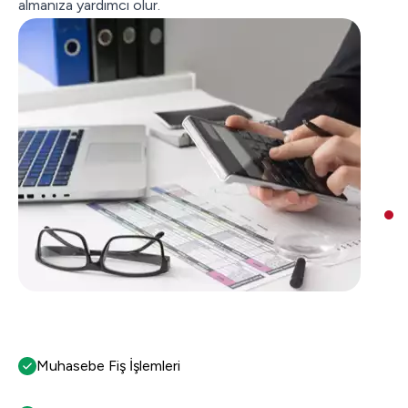
almanıza yardımcı olur.
Muhasebe Fiş İşlemleri