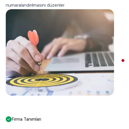
numaralandırılmasını düzenler.
Firma Tanımları